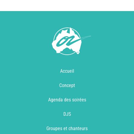
Accueil
Concept
Agenda des soirées
DJS
Groupes et chanteurs