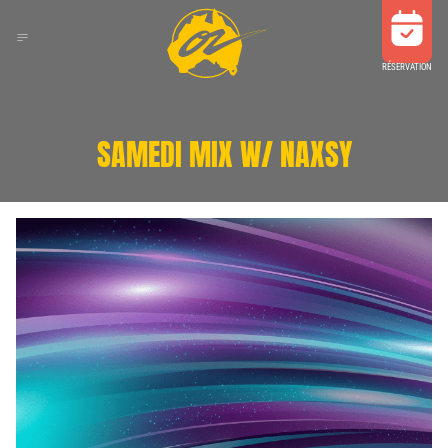
RÉSERVATION
SAMEDI MIX W/ NAXSY