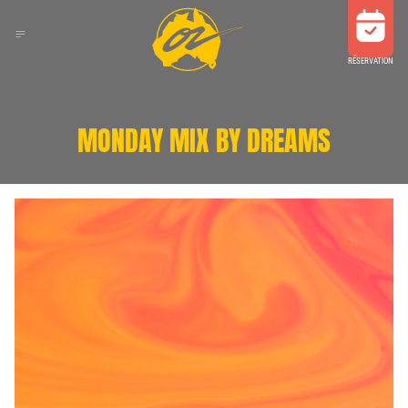
RÉSERVATION
MONDAY MIX BY DREAMS