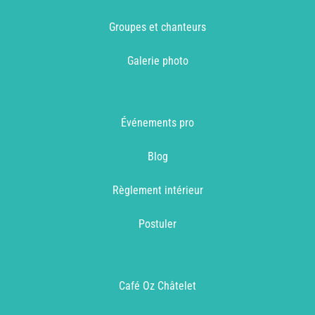
Groupes et chanteurs
Galerie photo
Événements pro
Blog
Règlement intérieur
Postuler
Café Oz Châtelet