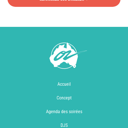
Accueil
Concept
Agenda des soirées
DJS