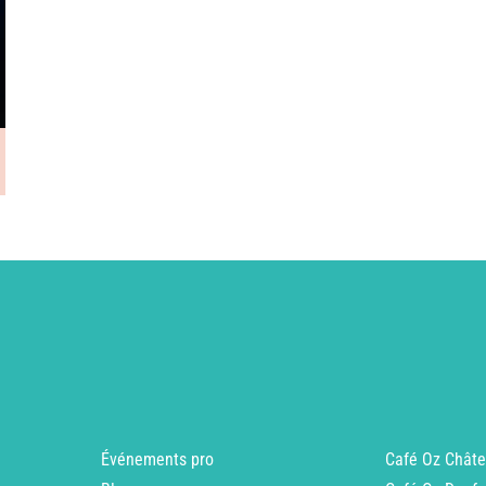
Événements pro
Café Oz Châte